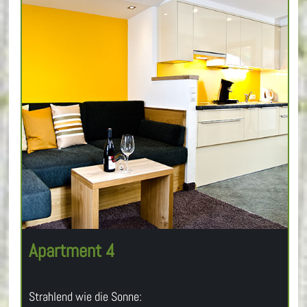
Apartment 4
Strahlend wie die Sonne: