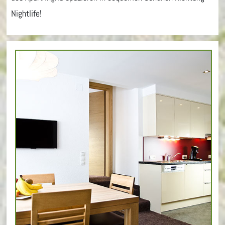
Nightlife!