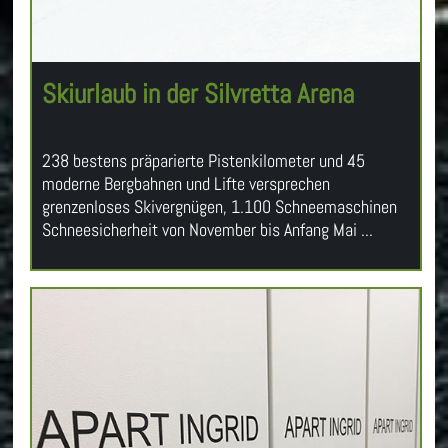
Skiurlaub in der Silvretta Arena
238 bestens präparierte Pistenkilometer und 45
moderne Bergbahnen und Lifte versprechen
grenzenloses Skivergnügen, 1.100 Schneemaschinen
Schneesicherheit von November bis Anfang Mai ...