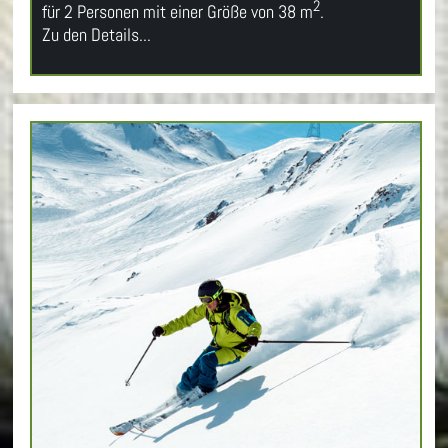
2
für 2 Personen mit einer Größe von 38 m
.
Zu den Details...