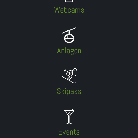
Webcams
Anlagen
Skipass
Events