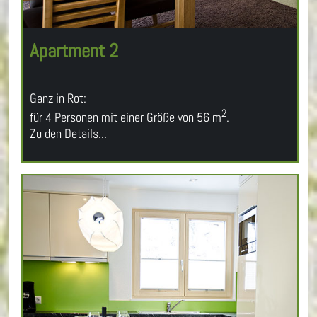
Apartment 2
Ganz in Rot:
2
für 4 Personen mit einer Größe von 56 m
.
Zu den Details...