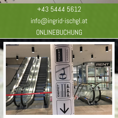
+43 5444 5612
info@ingrid-ischgl.at
ONLINEBUCHUNG