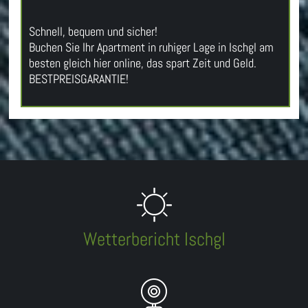
Schnell, bequem und sicher!
Buchen Sie Ihr Apartment in ruhiger Lage in Ischgl am
besten gleich hier online, das spart Zeit und Geld.
BESTPREISGARANTIE!
Wetterbericht Ischgl