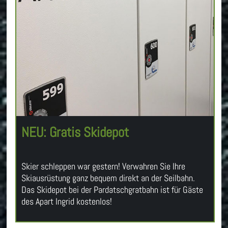
NEU: Gratis Skidepot
Skier schleppen war gestern! Verwahren Sie Ihre
Skiausrüstung ganz bequem direkt an der Seilbahn.
Das Skidepot bei der Pardatschgratbahn ist für Gäste
des Apart Ingrid kostenlos!